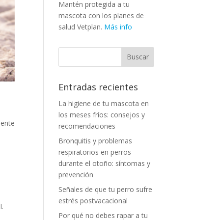
Mantén protegida a tu
mascota con los planes de
salud Vetplan.
Más info
Entradas recientes
La higiene de tu mascota en
los meses fríos: consejos y
mente
recomendaciones
Bronquitis y problemas
respiratorios en perros
durante el otoño: síntomas y
prevención
Señales de que tu perro sufre
estrés postvacacional
l.
Por qué no debes rapar a tu