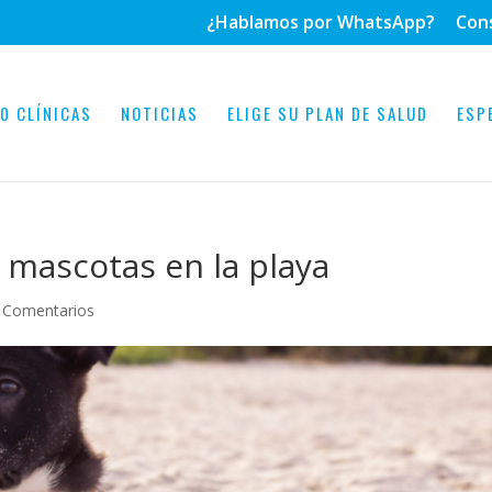
¿Hablamos por WhatsApp?
Con
0 CLÍNICAS
NOTICIAS
ELIGE SU PLAN DE SALUD
ESP
 mascotas en la playa
 Comentarios