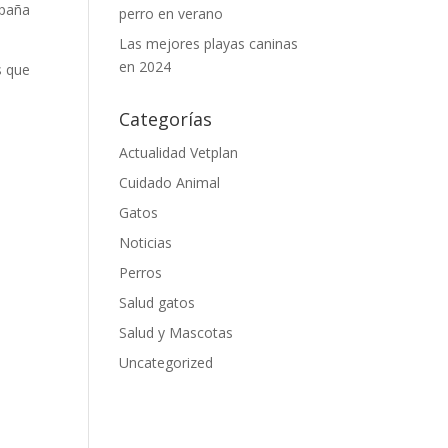
spaña
perro en verano
Las mejores playas caninas
en 2024
s que
Categorías
Actualidad Vetplan
Cuidado Animal
Gatos
Noticias
Perros
Salud gatos
Salud y Mascotas
Uncategorized