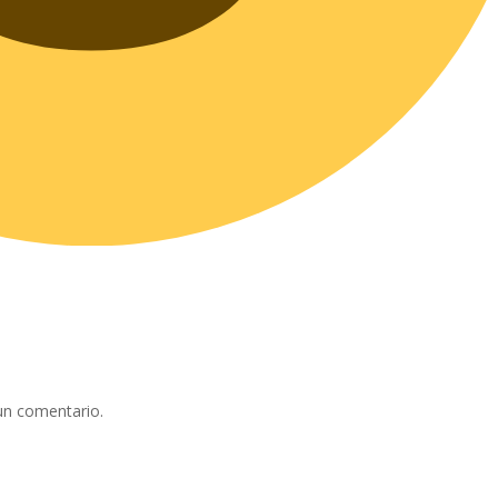
un comentario.