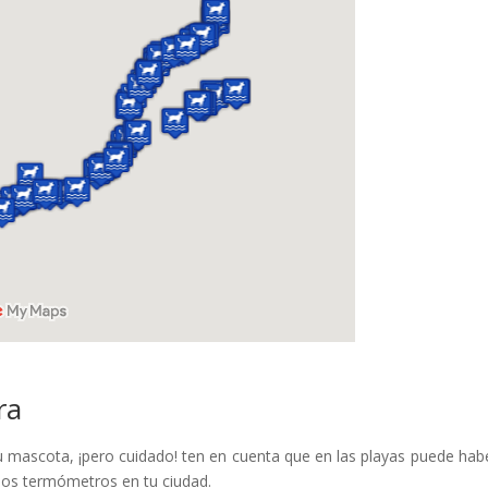
ra
tu mascota, ¡pero cuidado! ten en cuenta que en las playas puede hab
los termómetros en tu ciudad.