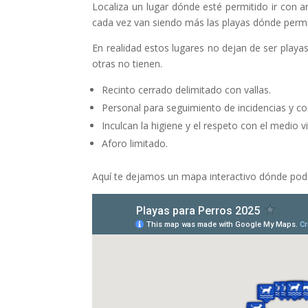
Localiza un lugar dónde esté permitido ir co
cada vez van siendo más las playas dónde perm
En realidad estos lugares no dejan de ser play
otras no tienen.
Recinto cerrado delimitado con vallas.
Personal para seguimiento de incidencias y con
Inculcan la higiene y el respeto con el medio 
Aforo limitado.
Aquí te dejamos un mapa interactivo dónde podr