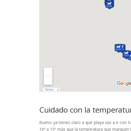
Cuidado con la temperatu
Bueno ya tienes claro a qué playa vas a ir con 
10º a 15º más que la temperatura que marquen 