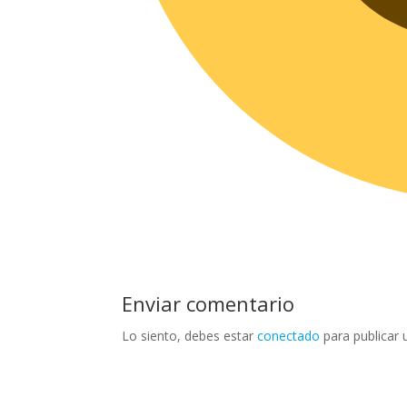
Enviar comentario
Lo siento, debes estar
conectado
para publicar 