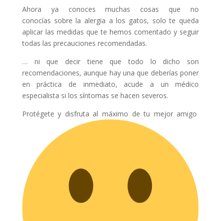
Ahora ya conoces muchas cosas que no
conocías sobre la alergia a los gatos, solo te queda
aplicar las medidas que te hemos comentado y seguir
todas las precauciones recomendadas.
… ni que decir tiene que todo lo dicho son
recomendaciones, aunque hay una que deberías poner
en práctica de inmediato, acude a un médico
especialista si los síntomas se hacen severos.
Protégete y disfruta al máximo de tu mejor amigo