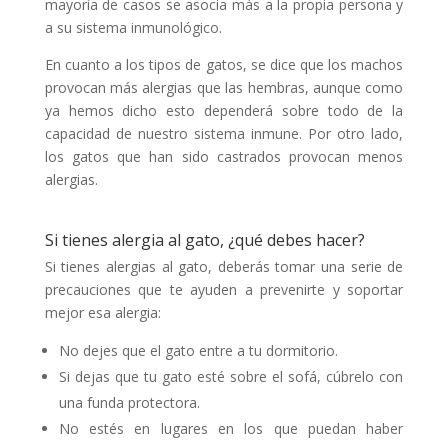
mayoría de casos se asocia más a la propia persona y
a su sistema inmunológico.
En cuanto a los tipos de gatos, se dice que los machos
provocan más alergias que las hembras, aunque como
ya hemos dicho esto dependerá sobre todo de la
capacidad de nuestro sistema inmune. Por otro lado,
los gatos que han sido castrados provocan menos
alergias.
Si tienes alergia al gato, ¿qué debes hacer?
Si tienes alergias al gato, deberás tomar una serie de
precauciones que te ayuden a prevenirte y soportar
mejor esa alergia:
No dejes que el gato entre a tu dormitorio.
Si dejas que tu gato esté sobre el sofá, cúbrelo con
una funda protectora.
No estés en lugares en los que puedan haber