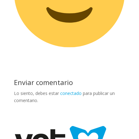
Enviar comentario
Lo siento, debes estar
conectado
para publicar un
comentario.