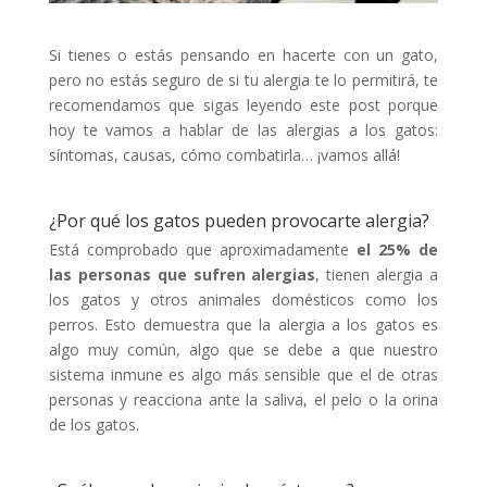
Si tienes o estás pensando en hacerte con un gato,
pero no estás seguro de si tu alergia te lo permitirá, te
recomendamos que sigas leyendo este post porque
hoy te vamos a hablar de las alergias a los gatos:
síntomas, causas, cómo combatirla… ¡vamos allá!
¿Por qué los gatos pueden provocarte alergia?
Está comprobado que aproximadamente
el 25% de
las personas que sufren alergias
, tienen alergia a
los gatos y otros animales domésticos como los
perros. Esto demuestra que la alergia a los gatos es
algo muy común, algo que se debe a que nuestro
sistema inmune es algo más sensible que el de otras
personas y reacciona ante la saliva, el pelo o la orina
de los gatos.