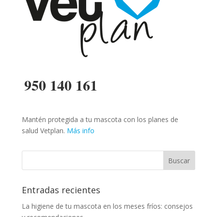
950 140 161
Mantén protegida a tu mascota con los planes de
salud Vetplan.
Más info
Entradas recientes
La higiene de tu mascota en los meses fríos: consejos