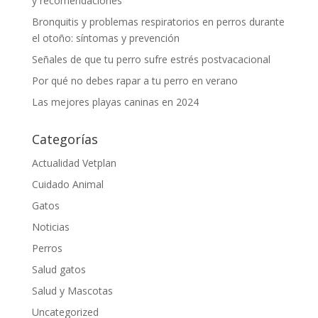
y recomendaciones
Bronquitis y problemas respiratorios en perros durante
el otoño: síntomas y prevención
Señales de que tu perro sufre estrés postvacacional
Por qué no debes rapar a tu perro en verano
Las mejores playas caninas en 2024
Categorías
Actualidad Vetplan
Cuidado Animal
Gatos
Noticias
Perros
Salud gatos
Salud y Mascotas
Uncategorized