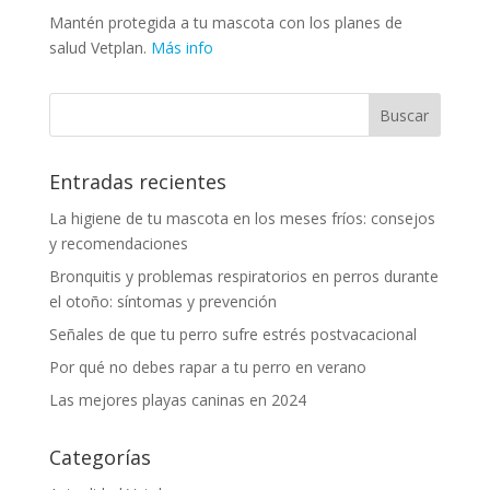
Mantén protegida a tu mascota con los planes de
salud Vetplan.
Más info
Entradas recientes
La higiene de tu mascota en los meses fríos: consejos
y recomendaciones
Bronquitis y problemas respiratorios en perros durante
el otoño: síntomas y prevención
Señales de que tu perro sufre estrés postvacacional
Por qué no debes rapar a tu perro en verano
Las mejores playas caninas en 2024
Categorías