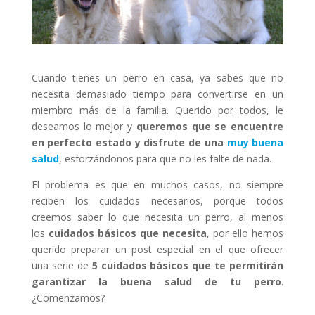
Cuando tienes un perro en casa, ya sabes que no
necesita demasiado tiempo para convertirse en un
miembro más de la familia. Querido por todos, le
deseamos lo mejor y
queremos que se encuentre
en perfecto estado y disfrute de una
muy buena
salud
, esforzándonos para que no les falte de nada.
El problema es que en muchos casos, no siempre
reciben los cuidados necesarios, porque todos
creemos saber lo que necesita un perro, al menos
los
cuidados básicos que necesita
, por ello hemos
querido preparar un post especial en el que ofrecer
una serie de
5 cuidados básicos que te permitirán
garantizar la buena salud de tu perro
.
¿Comenzamos?