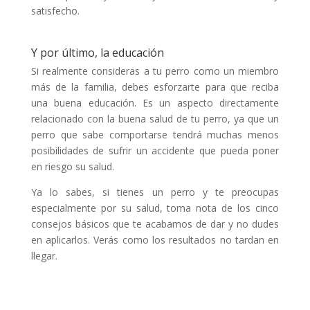
satisfecho.
Y por último, la educación
Si realmente consideras a tu perro como un miembro
más de la familia, debes esforzarte para que reciba
una buena educación. Es un aspecto directamente
relacionado con la buena salud de tu perro, ya que un
perro que sabe comportarse tendrá muchas menos
posibilidades de sufrir un accidente que pueda poner
en riesgo su salud.
Ya lo sabes, si tienes un perro y te preocupas
especialmente por su salud, toma nota de los cinco
consejos básicos que te acabamos de dar y no dudes
en aplicarlos. Verás como los resultados no tardan en
llegar.