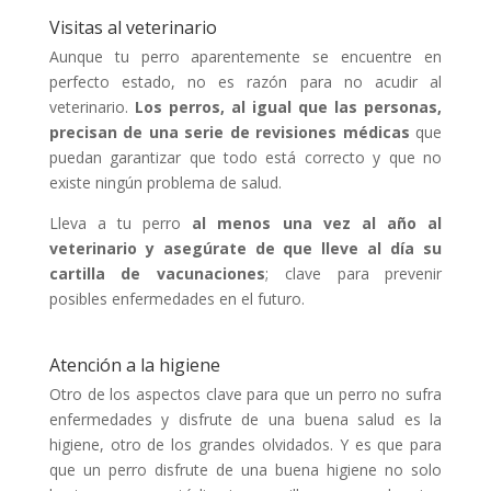
Visitas al veterinario
Aunque tu perro aparentemente se encuentre en
perfecto estado, no es razón para no acudir al
veterinario.
Los perros, al igual que las personas,
precisan de una serie de revisiones médicas
que
puedan garantizar que todo está correcto y que no
existe ningún problema de salud.
Lleva a tu perro
al menos una vez al año al
veterinario y asegúrate de que lleve al día su
cartilla de vacunaciones
; clave para prevenir
posibles enfermedades en el futuro.
Atención a la higiene
Otro de los aspectos clave para que un perro no sufra
enfermedades y disfrute de una buena salud es la
higiene, otro de los grandes olvidados. Y es que para
que un perro disfrute de una buena higiene no solo