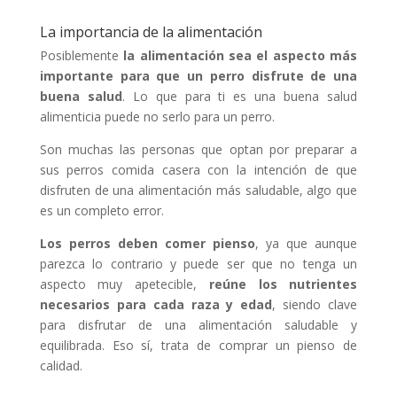
La importancia de la alimentación
Posiblemente
la alimentación sea el aspecto más
importante para que un perro disfrute de una
buena salud
. Lo que para ti es una buena salud
alimenticia puede no serlo para un perro.
Son muchas las personas que optan por preparar a
sus perros comida casera con la intención de que
disfruten de una alimentación más saludable, algo que
es un completo error.
Los perros deben comer pienso
, ya que aunque
parezca lo contrario y puede ser que no tenga un
aspecto muy apetecible,
reúne los nutrientes
necesarios para cada raza y edad
, siendo clave
para disfrutar de una alimentación saludable y
equilibrada. Eso sí, trata de comprar un pienso de
calidad.