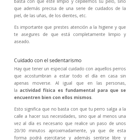
basta con que esté limpio y cepillemos su pelo, sino
que además precisa de una serie de cuidados de la
piel, de las uñas, de los dientes, etc.
Es importante que prestes atención a la higiene y que
te asegures de que está completamente limpio y
aseado.
Cuidado con el sedentarismo
Hay que tener un especial cuidado con aquellos perros
que acostumbran a estar todo el día en casa sin
apenas moverse. Al igual que en las personas,
la
actividad física es fundamental para que se
encuentren bien con ellos mismos
.
Esto significa que no basta con que tu perro salga a la
calle a hacer sus necesidades, sino que al menos una
vez al día es necesario que realice un paso de unos
20/30 minutos aproximadamente, ya que de esta
forma podrá ejercitarse y además sentirse libre y