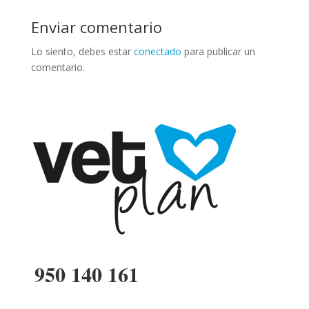
Enviar comentario
Lo siento, debes estar
conectado
para publicar un
comentario.
950 140 161