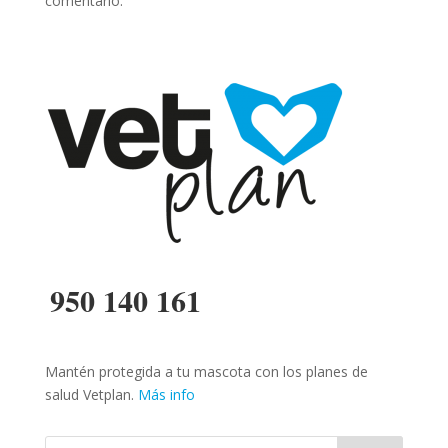
comentario.
950 140 161
Mantén protegida a tu mascota con los planes de
salud Vetplan.
Más info