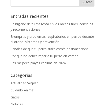
Entradas recientes
La higiene de tu mascota en los meses fríos: consejos
y recomendaciones
Bronquitis y problemas respiratorios en perros durante
el otoño: síntomas y prevención
Señales de que tu perro sufre estrés postvacacional
Por qué no debes rapar a tu perro en verano
Las mejores playas caninas en 2024
Categorías
Actualidad Vetplan
Cuidado Animal
Gatos
Noticias