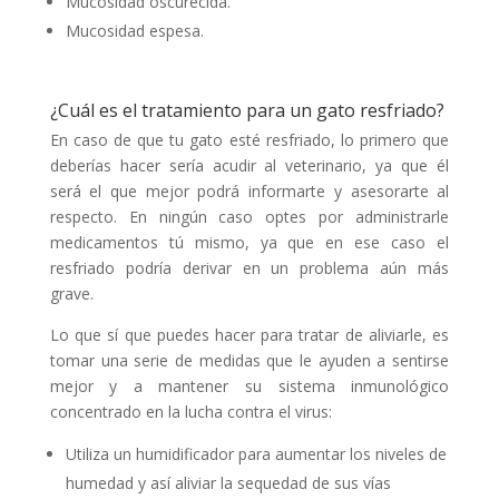
Mucosidad oscurecida.
Mucosidad espesa.
¿Cuál es el tratamiento para un gato resfriado?
En caso de que tu gato esté resfriado, lo primero que
deberías hacer sería acudir al veterinario, ya que él
será el que mejor podrá informarte y asesorarte al
respecto. En ningún caso optes por administrarle
medicamentos tú mismo, ya que en ese caso el
resfriado podría derivar en un problema aún más
grave.
Lo que sí que puedes hacer para tratar de aliviarle, es
tomar una serie de medidas que le ayuden a sentirse
mejor y a mantener su sistema inmunológico
concentrado en la lucha contra el virus:
Utiliza un humidificador para aumentar los niveles de
humedad y así aliviar la sequedad de sus vías