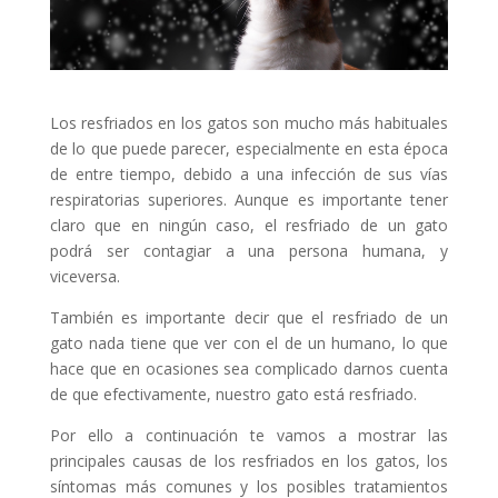
Los resfriados en los gatos son mucho más habituales
de lo que puede parecer, especialmente en esta época
de entre tiempo, debido a una infección de sus vías
respiratorias superiores. Aunque es importante tener
claro que en ningún caso, el resfriado de un gato
podrá ser contagiar a una persona humana, y
viceversa.
También es importante decir que el resfriado de un
gato nada tiene que ver con el de un humano, lo que
hace que en ocasiones sea complicado darnos cuenta
de que efectivamente, nuestro gato está resfriado.
Por ello a continuación te vamos a mostrar las
principales causas de los resfriados en los gatos, los
síntomas más comunes y los posibles tratamientos