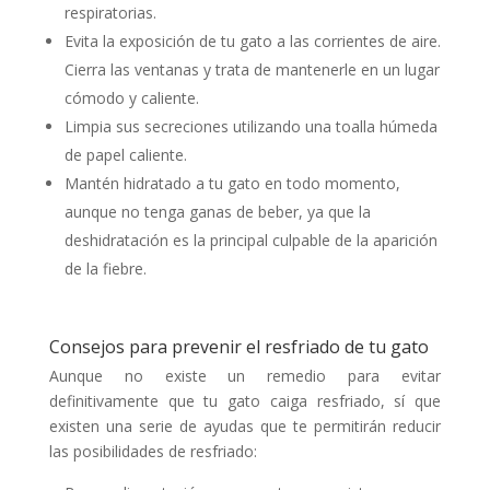
respiratorias.
Evita la exposición de tu gato a las corrientes de aire.
Cierra las ventanas y trata de mantenerle en un lugar
cómodo y caliente.
Limpia sus secreciones utilizando una toalla húmeda
de papel caliente.
Mantén hidratado a tu gato en todo momento,
aunque no tenga ganas de beber, ya que la
deshidratación es la principal culpable de la aparición
de la fiebre.
Consejos para prevenir el resfriado de tu gato
Aunque no existe un remedio para evitar
definitivamente que tu gato caiga resfriado, sí que
existen una serie de ayudas que te permitirán reducir
las posibilidades de resfriado: