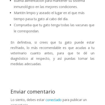
Buena alimentación para mantener su sistema
inmunológico en las mejores condiciones.
Mantén limpio y aseado el lugar en el que más
tiempo pasa tu gato al cabo del día.
Comprueba que tu gato tenga todas las vacunas que
le correspondan.
En definitiva, si crees que tu gato puede estar
resfriado, lo más recomendable es que acudas a tu
veterinario cuanto antes, para que te dé un
diagnóstico al respecto, y así puedas tomar las
medidas adecuadas.
Enviar comentario
Lo siento, debes estar
conectado
para publicar un