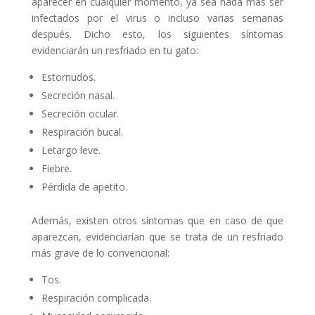
aparecer en cualquier momento, ya sea nada más ser
infectados por el virus o incluso varias semanas
después. Dicho esto, los siguientes síntomas
evidenciarán un resfriado en tu gato:
Estornudos.
Secreción nasal.
Secreción ocular.
Respiración bucal.
Letargo leve.
Fiebre.
Pérdida de apetito.
Además, existen otros síntomas que en caso de que
aparezcan, evidenciarían que se trata de un resfriado
más grave de lo convencional:
Tos.
Respiración complicada.