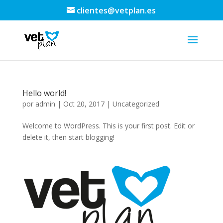
clientes@vetplan.es
Hello world!
por
admin
|
Oct 20, 2017
|
Uncategorized
Welcome to WordPress. This is your first post. Edit or
delete it, then start blogging!