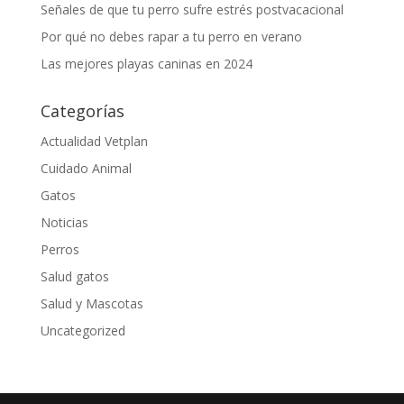
Señales de que tu perro sufre estrés postvacacional
Por qué no debes rapar a tu perro en verano
Las mejores playas caninas en 2024
Categorías
Actualidad Vetplan
Cuidado Animal
Gatos
Noticias
Perros
Salud gatos
Salud y Mascotas
Uncategorized