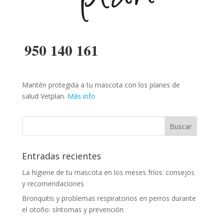
950 140 161
Mantén protegida a tu mascota con los planes de
salud Vetplan.
Más info
Entradas recientes
La higiene de tu mascota en los meses fríos: consejos
y recomendaciones
Bronquitis y problemas respiratorios en perros durante
el otoño: síntomas y prevención