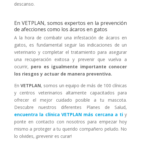
descanso.
En VETPLAN, somos expertos en la prevención
de afecciones como los ácaros en gatos
A la hora de combatir una infestación de ácaros en
gatos, es fundamental seguir las indicaciones de un
veterinario y completar el tratamiento para asegurar
una recuperación exitosa y prevenir que vuelva a
ocurrir,
pero es igualmente importante conocer
los riesgos y actuar de manera preventiva.
En
VETPLAN
, somos un equipo de más de 100 clínicas
y centros veterinarios altamente capacitados para
ofrecer el mejor cuidado posible a tu mascota.
Descubre nuestros diferentes Planes de Salud,
encuentra la clínica VETPLAN más cercana a ti
y
ponte en contacto con nosotros para empezar hoy
mismo a proteger a tu querido compañero peludo. No
lo olvides, ¡prevenir es curar!