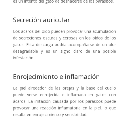
es un intento del gato de deshacerse de los parásitos.
Secreción auricular
Los ácaros del oído pueden provocar una acumulación
de secreciones oscuras y cerosas en los oídos de los
gatos. Esta descarga podría acompañarse de un olor
desagradable y es un signo claro de una posible
infestación.
Enrojecimiento e inflamación
La piel alrededor de las orejas y la base del cuello
puede verse enrojecida e inflamada en gatos con
ácaros. La irritación causada por los parásitos puede
provocar una reacción inflamatoria en la piel, lo que
resulta en enrojecimiento y sensibilidad.