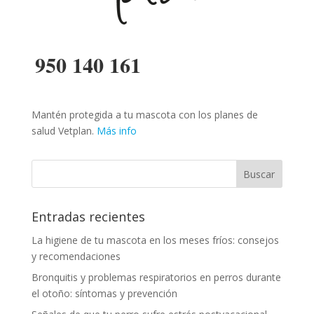
950 140 161
Mantén protegida a tu mascota con los planes de
salud Vetplan.
Más info
Entradas recientes
La higiene de tu mascota en los meses fríos: consejos
y recomendaciones
Bronquitis y problemas respiratorios en perros durante
el otoño: síntomas y prevención