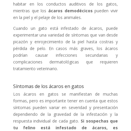
habitar en los conductos auditivos de los gatos,
mientras que los
ácaros demodécicos
pueden vivir
en la piel y el pelaje de los animales.
Cuando un gato está infestado de ácaros, puede
experimentar una variedad de síntomas que van desde
picazón y enrojecimiento de la piel hasta costras y
pérdida de pelo. En casos más graves, los ácaros
podrían causar infecciones secundarias y
complicaciones dermatológicas que requieren
tratamiento veterinario.
Síntomas de los ácaros en gatos
Los ácaros en gatos se manifiestan de muchas
formas, pero es importante tener en cuenta que estos
síntomas pueden variar en severidad y presentación
dependiendo de la gravedad de la infestación y la
respuesta individual de cada gato.
Si sospechas que
tu felino está infestado de ácaros, es