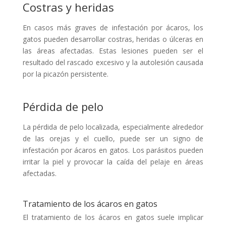
Costras y heridas
En casos más graves de infestación por ácaros, los
gatos pueden desarrollar costras, heridas o úlceras en
las áreas afectadas. Estas lesiones pueden ser el
resultado del rascado excesivo y la autolesión causada
por la picazón persistente.
Pérdida de pelo
La pérdida de pelo localizada, especialmente alrededor
de las orejas y el cuello, puede ser un signo de
infestación por ácaros en gatos. Los parásitos pueden
irritar la piel y provocar la caída del pelaje en áreas
afectadas.
Tratamiento de los ácaros en gatos
El tratamiento de los ácaros en gatos suele implicar