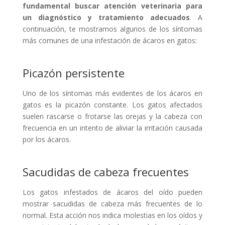
fundamental buscar atención veterinaria para
un diagnóstico y tratamiento adecuados
. A
continuación, te mostramos algunos de los síntomas
más comunes de una infestación de ácaros en gatos:
Picazón persistente
Uno de los síntomas más evidentes de los ácaros en
gatos es la picazón constante. Los gatos afectados
suelen rascarse o frotarse las orejas y la cabeza con
frecuencia en un intento de aliviar la irritación causada
por los ácaros.
Sacudidas de cabeza frecuentes
Los gatos infestados de ácaros del oído pueden
mostrar sacudidas de cabeza más frecuentes de lo
normal. Esta acción nos indica molestias en los oídos y