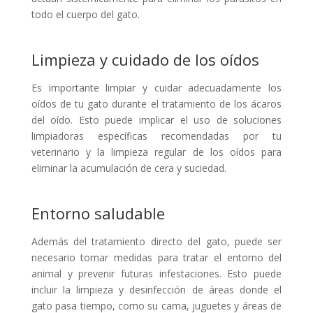
todo el cuerpo del gato.
Limpieza y cuidado de los oídos
Es importante limpiar y cuidar adecuadamente los
oídos de tu gato durante el tratamiento de los ácaros
del oído. Esto puede implicar el uso de soluciones
limpiadoras específicas recomendadas por tu
veterinario y la limpieza regular de los oídos para
eliminar la acumulación de cera y suciedad.
Entorno saludable
Además del tratamiento directo del gato, puede ser
necesario tomar medidas para tratar el entorno del
animal y prevenir futuras infestaciones. Esto puede
incluir la limpieza y desinfección de áreas donde el
gato pasa tiempo, como su cama, juguetes y áreas de