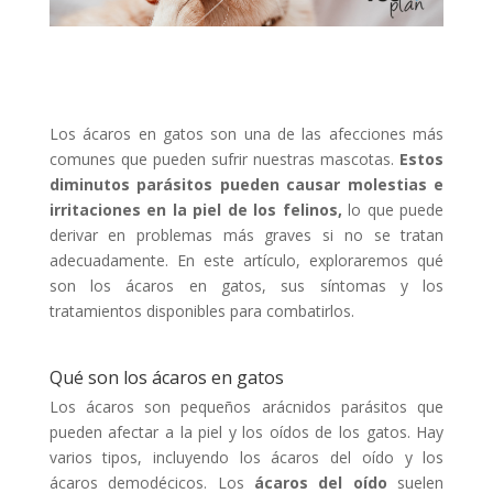
Los ácaros en gatos son una de las afecciones más
comunes que pueden sufrir nuestras mascotas.
Estos
diminutos parásitos pueden causar molestias e
irritaciones en la piel de los felinos,
lo que puede
derivar en problemas más graves si no se tratan
adecuadamente. En este artículo, exploraremos qué
son los ácaros en gatos, sus síntomas y los
tratamientos disponibles para combatirlos.
Qué son los ácaros en gatos
Los ácaros son pequeños arácnidos parásitos que
pueden afectar a la piel y los oídos de los gatos. Hay
varios tipos, incluyendo los ácaros del oído y los
ácaros demodécicos. Los
ácaros del oído
suelen