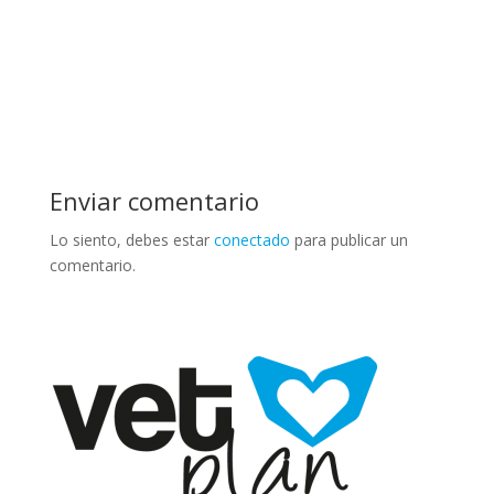
Enviar comentario
Lo siento, debes estar
conectado
para publicar un
comentario.