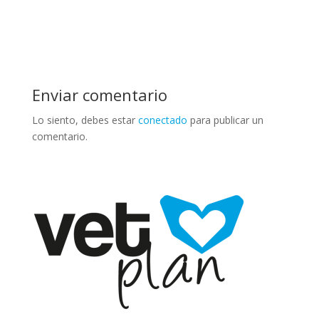
Enviar comentario
Lo siento, debes estar
conectado
para publicar un
comentario.