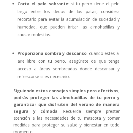
Corta el pelo sobrante
: si tu perro tiene el pelo
largo entre los dedos de las patas, considera
recortarlo para evitar la acumulación de suciedad y
humedad, que pueden irritar las almohadillas y
causar molestias.
Proporciona sombra y descanso
: cuando estés al
aire libre con tu perro, asegúrate de que tenga
acceso a áreas sombreadas donde descansar y
refrescarse si es necesario.
Siguiendo estos consejos simples pero efectivos,
podrás proteger las almohadillas de tu perro y
garantizar que disfruten del verano de manera
segura y cómoda
. Recuerda siempre prestar
atención a las necesidades de tu mascota y tomar
medidas para proteger su salud y bienestar en todo
momento.