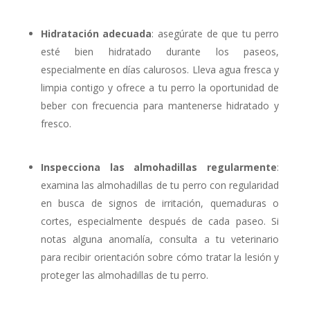
Hidratación adecuada
: asegúrate de que tu perro
esté bien hidratado durante los paseos,
especialmente en días calurosos. Lleva agua fresca y
limpia contigo y ofrece a tu perro la oportunidad de
beber con frecuencia para mantenerse hidratado y
fresco.
Inspecciona las almohadillas regularmente
:
examina las almohadillas de tu perro con regularidad
en busca de signos de irritación, quemaduras o
cortes, especialmente después de cada paseo. Si
notas alguna anomalía, consulta a tu veterinario
para recibir orientación sobre cómo tratar la lesión y
proteger las almohadillas de tu perro.