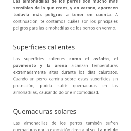
Las almohadillas de los perros son mucho más
sensibles de lo que crees, y en verano, aparecen
todavía más peligros a tener en cuenta
. A
continuación, te contamos cuáles son los principales
peligros para las almohadillas de los perros en verano.
Superficies calientes
Las superficies calientes
como el asfalto, el
pavimento y la arena
alcanzan temperaturas
extremadamente altas durante los días calurosos.
Cuando un perro camina sobre estas superficies sin
protección, podría sufrir quemaduras en las
almohadillas, causando dolor e incomodidad.
Quemaduras solares
Las almohadillas de los perros también sufren
quemaduras por la exposición directa al sol.
La piel de