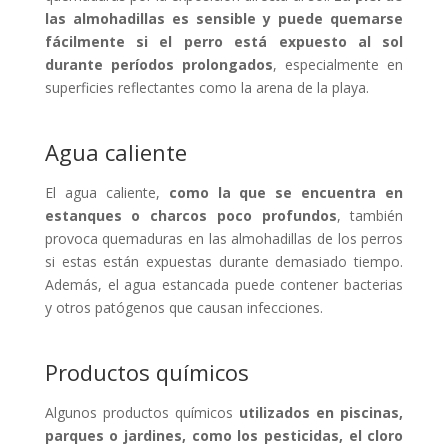
las almohadillas es sensible y puede quemarse
fácilmente si el perro está expuesto al sol
durante períodos prolongados
, especialmente en
superficies reflectantes como la arena de la playa.
Agua caliente
El agua caliente,
como la que se encuentra en
estanques o charcos poco profundos
, también
provoca quemaduras en las almohadillas de los perros
si estas están expuestas durante demasiado tiempo.
Además, el agua estancada puede contener bacterias
y otros patógenos que causan infecciones.
Productos químicos
Algunos productos químicos
utilizados en piscinas,
parques o jardines, como los pesticidas, el cloro