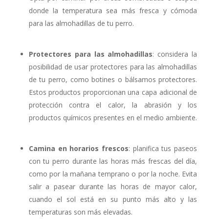
donde la temperatura sea más fresca y cómoda
para las almohadillas de tu perro.
Protectores para las almohadillas
: considera la
posibilidad de usar protectores para las almohadillas
de tu perro, como botines o bálsamos protectores.
Estos productos proporcionan una capa adicional de
protección contra el calor, la abrasión y los
productos químicos presentes en el medio ambiente.
Camina en horarios frescos
: planifica tus paseos
con tu perro durante las horas más frescas del día,
como por la mañana temprano o por la noche. Evita
salir a pasear durante las horas de mayor calor,
cuando el sol está en su punto más alto y las
temperaturas son más elevadas.