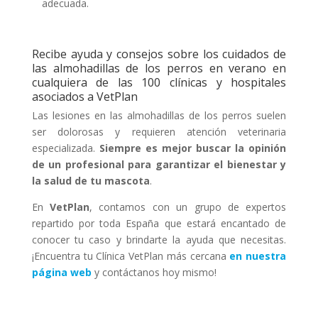
adecuada.
Recibe ayuda y consejos sobre los cuidados de
las almohadillas de los perros en verano en
cualquiera de las 100 clínicas y hospitales
asociados a VetPlan
Las lesiones en las almohadillas de los perros suelen
ser dolorosas y requieren atención veterinaria
especializada.
Siempre es mejor buscar la opinión
de un profesional para garantizar el bienestar y
la salud de tu mascota
.
En
VetPlan
, contamos con un grupo de expertos
repartido por toda España que estará encantado de
conocer tu caso y brindarte la ayuda que necesitas.
¡Encuentra tu Clínica VetPlan más cercana
en nuestra
página web
y contáctanos hoy mismo!