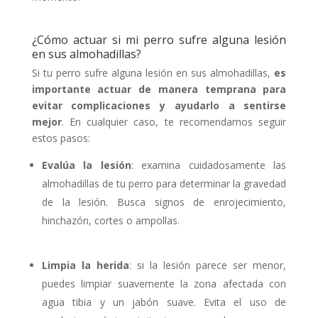
¿Cómo actuar si mi perro sufre alguna lesión
en sus almohadillas?
Si tu perro sufre alguna lesión en sus almohadillas,
es
importante actuar de manera temprana para
evitar complicaciones y ayudarlo a sentirse
mejor
. En cualquier caso, te recomendamos seguir
estos pasos:
Evalúa la lesión
: examina cuidadosamente las
almohadillas de tu perro para determinar la gravedad
de la lesión. Busca signos de enrojecimiento,
hinchazón, cortes o ampollas.
Limpia la herida
: si la lesión parece ser menor,
puedes limpiar suavemente la zona afectada con
agua tibia y un jabón suave. Evita el uso de