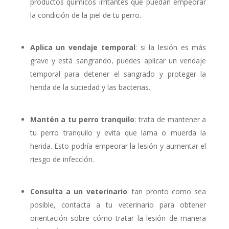
productos químicos irritantes que puedan empeorar
la condición de la piel de tu perro.
Aplica un vendaje temporal
: si la lesión es más
grave y está sangrando, puedes aplicar un vendaje
temporal para detener el sangrado y proteger la
herida de la suciedad y las bacterias.
Mantén a tu perro tranquilo
: trata de mantener a
tu perro tranquilo y evita que lama o muerda la
herida. Esto podría empeorar la lesión y aumentar el
riesgo de infección.
Consulta a un veterinario
: tan pronto como sea
posible, contacta a tu veterinario para obtener
orientación sobre cómo tratar la lesión de manera