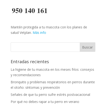
950 140 161
Mantén protegida a tu mascota con los planes de
salud Vetplan.
Más info
Entradas recientes
La higiene de tu mascota en los meses fríos: consejos
y recomendaciones
Bronquitis y problemas respiratorios en perros durante
el otoño: síntomas y prevención
Señales de que tu perro sufre estrés postvacacional
Por qué no debes rapar a tu perro en verano