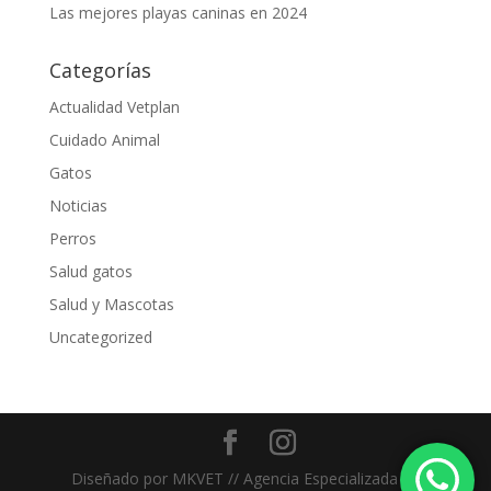
Las mejores playas caninas en 2024
Categorías
Actualidad Vetplan
Cuidado Animal
Gatos
Noticias
Perros
Salud gatos
Salud y Mascotas
Uncategorized
Diseñado por MKVET // Agencia Especializada en