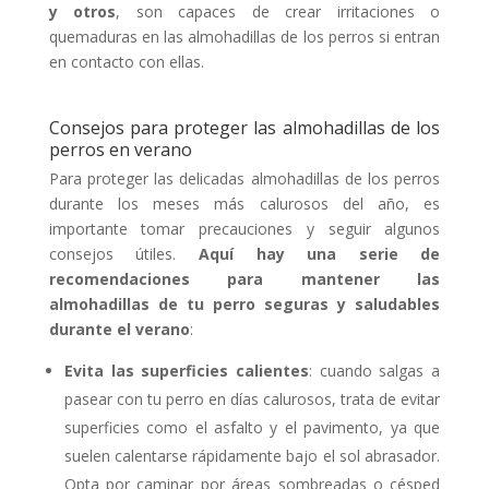
y otros
, son capaces de crear irritaciones o
quemaduras en las almohadillas de los perros si entran
en contacto con ellas.
Consejos para proteger las almohadillas de los
perros en verano
Para proteger las delicadas almohadillas de los perros
durante los meses más calurosos del año, es
importante tomar precauciones y seguir algunos
consejos útiles.
Aquí hay una serie de
recomendaciones para mantener las
almohadillas de tu perro seguras y saludables
durante el verano
:
Evita las superficies calientes
: cuando salgas a
pasear con tu perro en días calurosos, trata de evitar
superficies como el asfalto y el pavimento, ya que
suelen calentarse rápidamente bajo el sol abrasador.
Opta por caminar por áreas sombreadas o césped