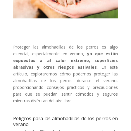
Proteger las almohadillas de los perros es algo
esencial, especialmente en verano,
ya que están
expuestas a al calor extremo, superficies
abrasivas y otros riesgos estivales
. En este
artículo, exploraremos cómo podemos proteger las
almohadillas de los perros durante el verano,
proporcionando consejos prácticos y precauciones
para que se puedan sentir cómodos y seguros
mientras disfrutan del aire libre.
Peligros para las almohadillas de los perros en
verano