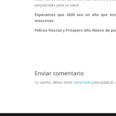
perjudiciales para su salud.
Esperamos que 2020 sea un año que esté 
mascotas.
Felices Fiestas y Próspero Año Nuevo de pa
Enviar comentario
Lo siento, debes estar
conectado
para publicar 