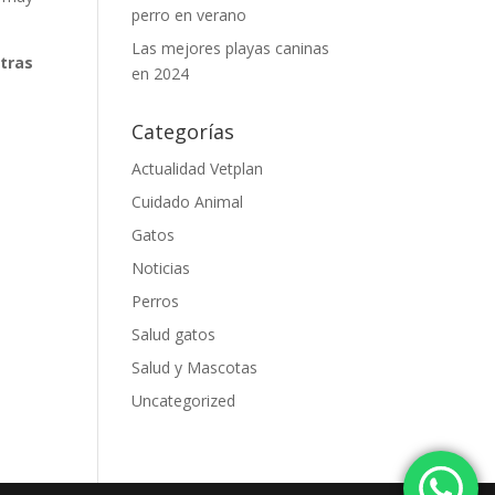
perro en verano
Las mejores playas caninas
tras
en 2024
Categorías
Actualidad Vetplan
Cuidado Animal
Gatos
Noticias
Perros
Salud gatos
Salud y Mascotas
Uncategorized