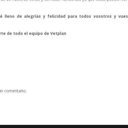
lleno de alegrías y felicidad para todos vosotros y vues
rte de todo el equipo de Vetplan
un comentario.