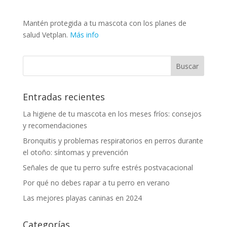
Mantén protegida a tu mascota con los planes de
salud Vetplan.
Más info
Entradas recientes
La higiene de tu mascota en los meses fríos: consejos
y recomendaciones
Bronquitis y problemas respiratorios en perros durante
el otoño: síntomas y prevención
Señales de que tu perro sufre estrés postvacacional
Por qué no debes rapar a tu perro en verano
Las mejores playas caninas en 2024
Categorías