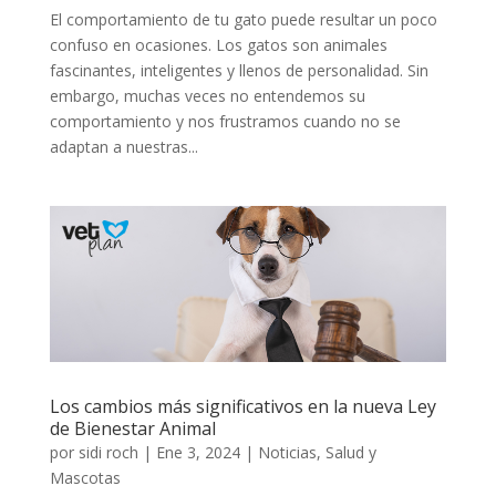
El comportamiento de tu gato puede resultar un poco
confuso en ocasiones. Los gatos son animales
fascinantes, inteligentes y llenos de personalidad. Sin
embargo, muchas veces no entendemos su
comportamiento y nos frustramos cuando no se
adaptan a nuestras...
Los cambios más significativos en la nueva Ley
de Bienestar Animal
por
sidi roch
|
Ene 3, 2024
|
Noticias
,
Salud y
Mascotas