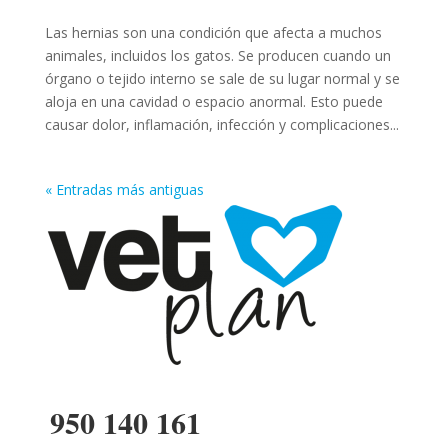
Las hernias son una condición que afecta a muchos
animales, incluidos los gatos. Se producen cuando un
órgano o tejido interno se sale de su lugar normal y se
aloja en una cavidad o espacio anormal. Esto puede
causar dolor, inflamación, infección y complicaciones...
« Entradas más antiguas
950 140 161