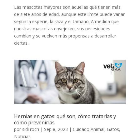
Las mascotas mayores son aquellas que tienen más
de siete años de edad, aunque este límite puede variar
según la especie, la raza y el tamaño. A medida que
nuestras mascotas envejecen, sus necesidades
cambian y se vuelven más propensas a desarrollar
ciertas...
Hernias en gatos: qué son, cómo tratarlas y
cómo prevenirlas
por
sidi roch
|
Sep 8, 2023
|
Cuidado Animal
,
Gatos
,
Noticias