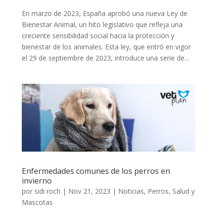
En marzo de 2023, España aprobó una nueva Ley de
Bienestar Animal, un hito legislativo que refleja una
creciente sensibilidad social hacia la protección y
bienestar de los animales. Esta ley, que entró en vigor
el 29 de septiembre de 2023, introduce una serie de...
Enfermedades comunes de los perros en
invierno
por
sidi roch
|
Nov 21, 2023
|
Noticias
,
Perros
,
Salud y
Mascotas