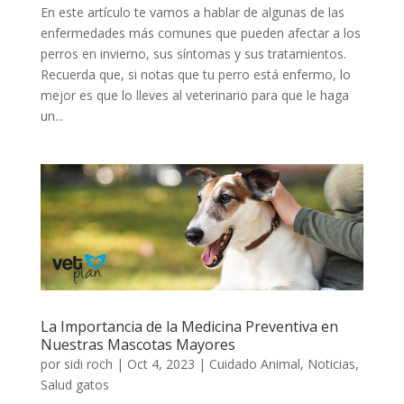
En este artículo te vamos a hablar de algunas de las
enfermedades más comunes que pueden afectar a los
perros en invierno, sus síntomas y sus tratamientos.
Recuerda que, si notas que tu perro está enfermo, lo
mejor es que lo lleves al veterinario para que le haga
un...
La Importancia de la Medicina Preventiva en
Nuestras Mascotas Mayores
por
sidi roch
|
Oct 4, 2023
|
Cuidado Animal
,
Noticias
,
Salud gatos