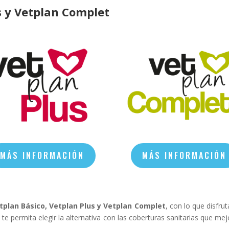
s y Vetplan Complet
MÁS INFORMACIÓN
MÁS INFORMACIÓN
tplan Básico, Vetplan Plus y Vetplan Complet
, con lo que disfrut
te permita elegir la alternativa con las coberturas sanitarias que mej