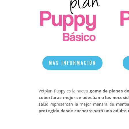
MÁS INFORMACIÓN
Vetplan Puppy es la nueva
gama de planes de
coberturas mejor se adecúan a las necesid
salud representan la mejor manera de mante
protegido desde cachorro será una adulto 