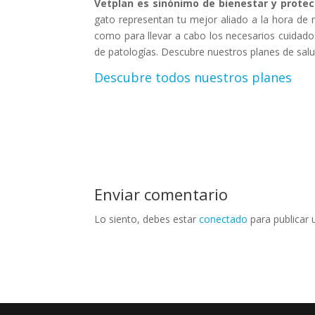
Vetplan es sinónimo de bienestar y prote
gato representan tu mejor aliado a la hora de
como para llevar a cabo los necesarios cuidado
de patologías. Descubre nuestros planes de salu
Descubre todos nuestros planes
Enviar comentario
Lo siento, debes estar
conectado
para publicar 