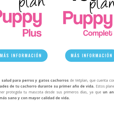
MÁS INFORMACIÓN
MÁS INFORMACIÓN
 salud para perros y gatos cachorros
de Vetplan, que cuenta c
ades de tu cachorro durante su primer año de vida.
Estos plan
ner protegida tu mascota desde sus primeros días, ya que
un an
más sano y con mayor calidad de vida.