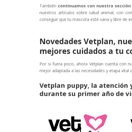
También
continuamos con nuestra sección 
nuestros artículos sobre salud animal, con co
conseguir que tu mascota esté sana y libre de
Novedades Vetplan, nuev
mejores cuidados a tu 
Por si fuera poco, ahora Vetplan cuenta con n
mejor adaptada a las necesidades y etapa vital 
Vetplan puppy, la atención 
durante su primer año de v