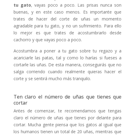
tu gato
, vayas poco a poco. Las prisas nunca son
buenas, y en este caso menos. Es importante que
trates de hacer del corte de uñas un momento
agradable para tu gato, y no un sufrimiento. Para ello
lo mejor es que trates de acostumbrarlo desde
cachorro y que vayas poco a poco.
Acostumbra a poner a tu gato sobre tu regazo y a
acariciarle las patas, tal y como lo harías si fueses a
cortarle las uñas. De esta manera, conseguirás que no
salga corriendo cuando realmente quieras hacer el
corte y se sentirá mucho más tranquilo.
Ten claro el número de uñas que tienes que
cortar
Antes de comenzar, te recomendamos que tengas
claro el número de uñas que tienes por delante para
cortar. Mucha gente piensa que los gatos al igual que
los humanos tienen un total de 20 uñas, mientras que