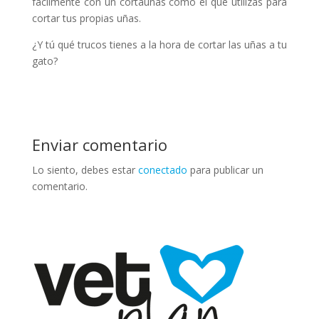
fácilmente con un cortaúñas como el que utilizas para
cortar tus propias uñas.
¿Y tú qué trucos tienes a la hora de cortar las uñas a tu
gato?
Enviar comentario
Lo siento, debes estar
conectado
para publicar un
comentario.