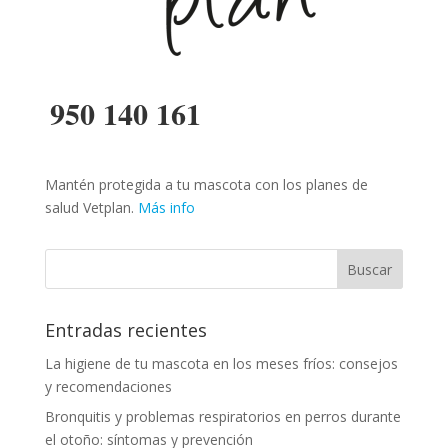
950 140 161
Mantén protegida a tu mascota con los planes de
salud Vetplan.
Más info
Entradas recientes
La higiene de tu mascota en los meses fríos: consejos
y recomendaciones
Bronquitis y problemas respiratorios en perros durante
el otoño: síntomas y prevención