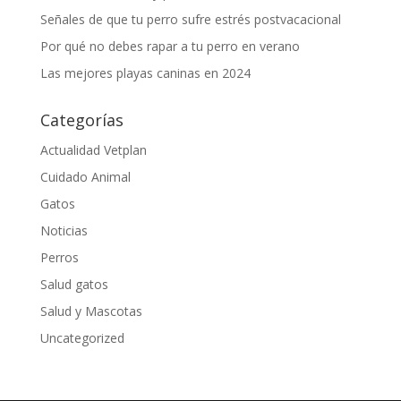
Señales de que tu perro sufre estrés postvacacional
Por qué no debes rapar a tu perro en verano
Las mejores playas caninas en 2024
Categorías
Actualidad Vetplan
Cuidado Animal
Gatos
Noticias
Perros
Salud gatos
Salud y Mascotas
Uncategorized