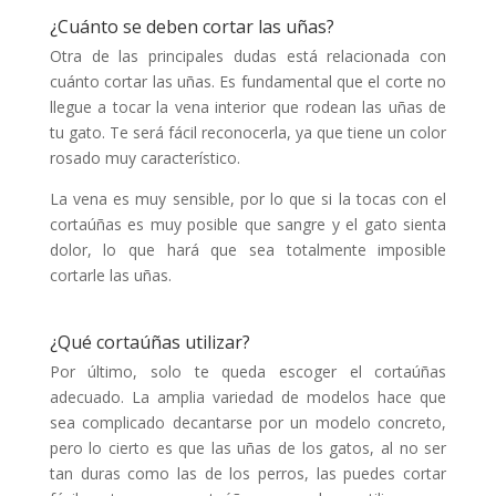
¿Cuánto se deben cortar las uñas?
Otra de las principales dudas está relacionada con
cuánto cortar las uñas. Es fundamental que el corte no
llegue a tocar la vena interior que rodean las uñas de
tu gato. Te será fácil reconocerla, ya que tiene un color
rosado muy característico.
La vena es muy sensible, por lo que si la tocas con el
cortaúñas es muy posible que sangre y el gato sienta
dolor, lo que hará que sea totalmente imposible
cortarle las uñas.
¿Qué cortaúñas utilizar?
Por último, solo te queda escoger el cortaúñas
adecuado. La amplia variedad de modelos hace que
sea complicado decantarse por un modelo concreto,
pero lo cierto es que las uñas de los gatos, al no ser
tan duras como las de los perros, las puedes cortar