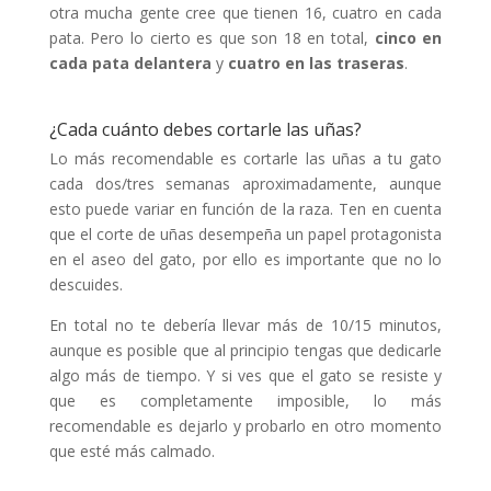
otra mucha gente cree que tienen 16, cuatro en cada
pata. Pero lo cierto es que son 18 en total,
cinco en
cada pata delantera
y
cuatro en las traseras
.
¿Cada cuánto debes cortarle las uñas?
Lo más recomendable es cortarle las uñas a tu gato
cada dos/tres semanas aproximadamente, aunque
esto puede variar en función de la raza. Ten en cuenta
que el corte de uñas desempeña un papel protagonista
en el aseo del gato, por ello es importante que no lo
descuides.
En total no te debería llevar más de 10/15 minutos,
aunque es posible que al principio tengas que dedicarle
algo más de tiempo. Y si ves que el gato se resiste y
que es completamente imposible, lo más
recomendable es dejarlo y probarlo en otro momento
que esté más calmado.