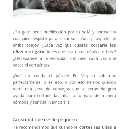
¿Tu gato tiene predilección por tu sofá y aprovecha
cualquier despiste para sacar sus uñas y rasparlo de
arriba abajo? ¿Cada vez que quieres
cortarle las
uñas a tu gato
tienes que vivir una auténtica odisea?
¿Desaparece a la velocidad del rayo cada vez que
sacas el cortaúñas?
¡Qué no cunda el pánico! En Vetplan sabemos
perfectamente lo es eso, y por ello hemos querido
darte una serie de consejos que te serán de gran
ayuda para cortarle las uñas a tu gato de manera
cómoda y sencilla. ¡Vamos allá!
Acostúmbrale desde pequeño
Te recomendamos que cuando le
cortes las uñas a