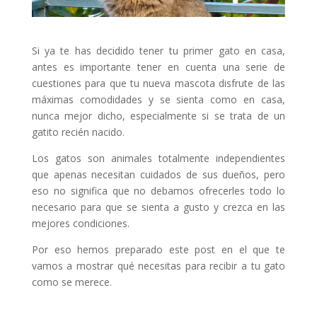
Si ya te has decidido tener tu primer gato en casa,
antes es importante tener en cuenta una serie de
cuestiones para que tu nueva mascota disfrute de las
máximas comodidades y se sienta como en casa,
nunca mejor dicho, especialmente si se trata de un
gatito recién nacido.
Los gatos son animales totalmente independientes
que apenas necesitan cuidados de sus dueños, pero
eso no significa que no debamos ofrecerles todo lo
necesario para que se sienta a gusto y crezca en las
mejores condiciones.
Por eso hemos preparado este post en el que te
vamos a mostrar qué necesitas para recibir a tu gato
como se merece.