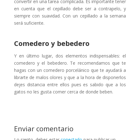
convertir en una tarea complicada. Es importante tener
en cuenta que el cepillado debe ser a contrapelo, y
siempre con suavidad. Con un cepillado a la semana
será suficiente.
Comedero y bebedero
Y en último lugar, dos elementos indispensables: el
comedero y el bebedero. Te recomendamos que te
hagas con un comedero porcelánico que te ayudará a
librarte de malos olores y que a la hora de disponerlos
dejes distancia entre ellos pues es sabido que a los
gatos no les gusta comer cerca de donde beben.
Enviar comentario
Lo siento, debes estar
conectado
para publicar un