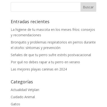
Entradas recientes
La higiene de tu mascota en los meses fríos: consejos
y recomendaciones
Bronquitis y problemas respiratorios en perros durante
el otoño: síntomas y prevención
Señales de que tu perro sufre estrés postvacacional
Por qué no debes rapar a tu perro en verano
Las mejores playas caninas en 2024
Categorías
Actualidad Vetplan
Cuidado Animal
Gatos