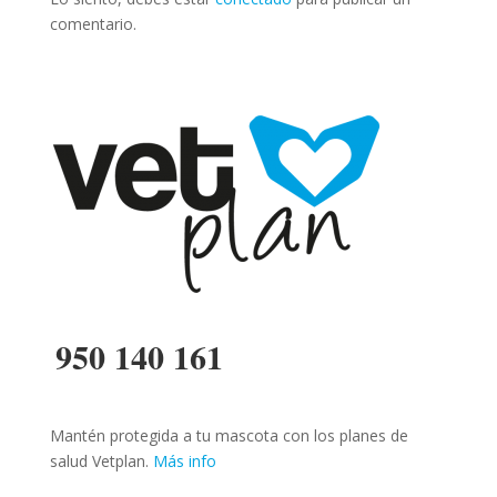
comentario.
950 140 161
Mantén protegida a tu mascota con los planes de
salud Vetplan.
Más info