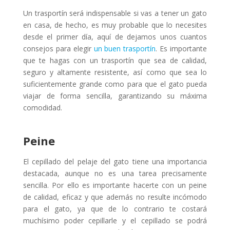
Un trasportín será indispensable si vas a tener un gato
en casa, de hecho, es muy probable que lo necesites
desde el primer día, aquí de dejamos unos cuantos
consejos para elegir
un buen trasportín
. Es importante
que te hagas con un trasportín que sea de calidad,
seguro y altamente resistente, así como que sea lo
suficientemente grande como para que el gato pueda
viajar de forma sencilla, garantizando su máxima
comodidad.
Peine
El cepillado del pelaje del gato tiene una importancia
destacada, aunque no es una tarea precisamente
sencilla. Por ello es importante hacerte con un peine
de calidad, eficaz y que además no resulte incómodo
para el gato, ya que de lo contrario te costará
muchísimo poder cepillarle y el cepillado se podrá