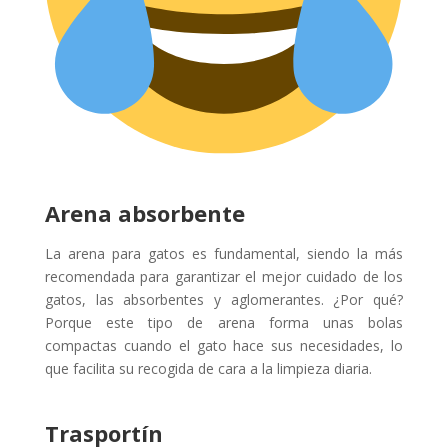
Arena absorbente
La arena para gatos es fundamental, siendo la más
recomendada para garantizar el mejor cuidado de los
gatos, las absorbentes y aglomerantes. ¿Por qué?
Porque este tipo de arena forma unas bolas
compactas cuando el gato hace sus necesidades, lo
que facilita su recogida de cara a la limpieza diaria.
Trasportín