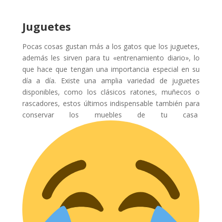
Juguetes
Pocas cosas gustan más a los gatos que los juguetes,
además les sirven para tu «entrenamiento diario», lo
que hace que tengan una importancia especial en su
día a día. Existe una amplia variedad de juguetes
disponibles, como los clásicos ratones, muñecos o
rascadores, estos últimos indispensable también para
conservar los muebles de tu casa