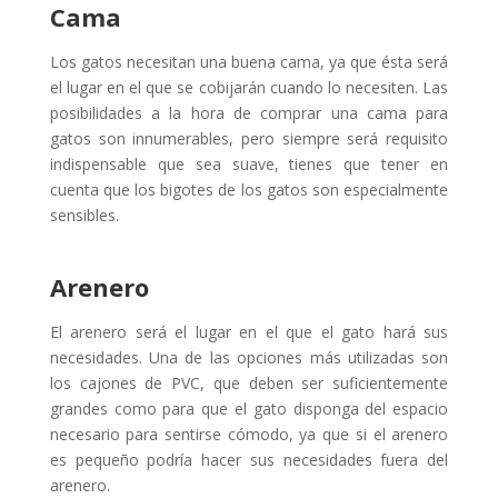
Cama
Los gatos necesitan una buena cama, ya que ésta será
el lugar en el que se cobijarán cuando lo necesiten. Las
posibilidades a la hora de comprar una cama para
gatos son innumerables, pero siempre será requisito
indispensable que sea suave, tienes que tener en
cuenta que los bigotes de los gatos son especialmente
sensibles.
Arenero
El arenero será el lugar en el que el gato hará sus
necesidades. Una de las opciones más utilizadas son
los cajones de PVC, que deben ser suficientemente
grandes como para que el gato disponga del espacio
necesario para sentirse cómodo, ya que si el arenero
es pequeño podría hacer sus necesidades fuera del
arenero.