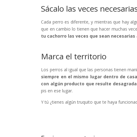
Sácalo las veces necesaria
Cada perro es diferente, y mientras que hay alg
que en cambio lo tienen que hacer muchas veces
tu cachorro las veces que sean necesarias 
Marca el territorio
Los perros al igual que las personas tienen man
siempre en el mismo lugar dentro de cas
con algún producto que resulte desagradabl
pis en ese lugar.
Y tú ¿tienes algún truquito que te haya funciona