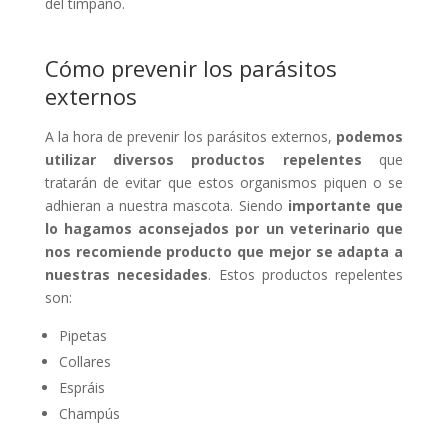
del tímpano.
Cómo prevenir los parásitos
externos
A la hora de prevenir los parásitos externos,
podemos
utilizar diversos productos repelentes
que
tratarán de evitar que estos organismos piquen o se
adhieran a nuestra mascota. Siendo
importante que
lo hagamos aconsejados por un veterinario que
nos recomiende producto que mejor se adapta a
nuestras necesidades
. Estos productos repelentes
son:
Pipetas
Collares
Espráis
Champús