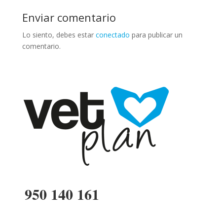
Enviar comentario
Lo siento, debes estar
conectado
para publicar un
comentario.
950 140 161