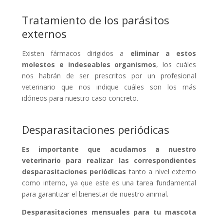
Tratamiento de los parásitos
externos
Existen fármacos dirigidos a
eliminar a estos
molestos e indeseables organismos
, los cuáles
nos habrán de ser prescritos por un profesional
veterinario que nos indique cuáles son los más
idóneos para nuestro caso concreto.
Desparasitaciones periódicas
Es importante que acudamos a nuestro
veterinario para realizar las correspondientes
desparasitaciones periódicas
tanto a nivel externo
como interno, ya que este es una tarea fundamental
para garantizar el bienestar de nuestro animal.
Desparasitaciones mensuales para tu mascota