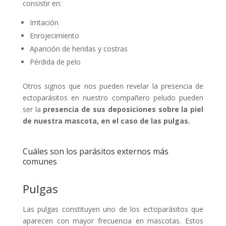
consistir en:
Irritación
Enrojecimiento
Aparición de heridas y costras
Pérdida de pelo
Otros signos que nos pueden revelar la presencia de
ectoparásitos en nuestro compañero peludo pueden
ser la
presencia de sus deposiciones sobre la piel
de nuestra mascota, en el caso de las pulgas.
Cuáles son los parásitos externos más
comunes
Pulgas
Las pulgas constituyen uno de los ectoparásitos que
aparecen con mayor frecuencia en mascotas. Estos