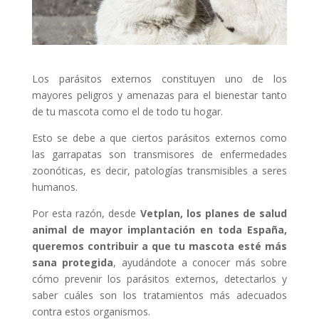
Los parásitos externos constituyen uno de los
mayores peligros y amenazas para el bienestar tanto
de tu mascota como el de todo tu hogar.
Esto se debe a que ciertos parásitos externos como
las garrapatas son transmisores de enfermedades
zoonóticas, es decir, patologías transmisibles a seres
humanos.
Por esta razón, desde
Vetplan, los planes de salud
animal de mayor implantación en toda España,
queremos contribuir a que tu mascota esté más
sana protegida
, ayudándote a conocer más sobre
cómo prevenir los parásitos externos, detectarlos y
saber cuáles son los tratamientos más adecuados
contra estos organismos.