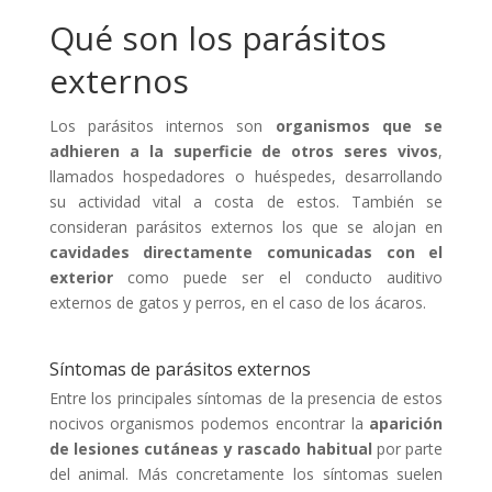
Qué son los parásitos
externos
Los parásitos internos son
organismos
que
se
adhieren a la superficie de otros seres vivos
,
llamados hospedadores o huéspedes, desarrollando
su actividad vital a costa de estos. También se
consideran parásitos externos los que se alojan en
cavidades directamente comunicadas con el
exterior
como puede ser el conducto auditivo
externos de gatos y perros, en el caso de los ácaros.
Síntomas de parásitos externos
Entre los principales síntomas de la presencia de estos
nocivos organismos podemos encontrar la
aparición
de lesiones cutáneas y rascado habitual
por parte
del animal. Más concretamente los síntomas suelen