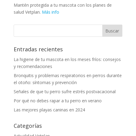
Mantén protegida a tu mascota con los planes de
salud Vetplan.
Más info
Entradas recientes
La higiene de tu mascota en los meses fríos: consejos
y recomendaciones
Bronquitis y problemas respiratorios en perros durante
el otoño: síntomas y prevención
Señales de que tu perro sufre estrés postvacacional
Por qué no debes rapar a tu perro en verano
Las mejores playas caninas en 2024
Categorías
Actualidad Vetplan