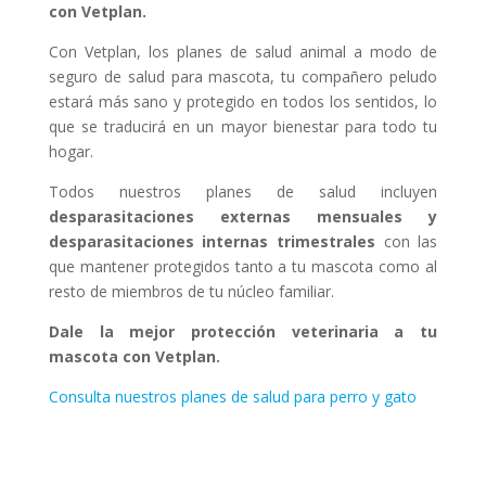
con Vetplan.
Con Vetplan, los planes de salud animal a modo de
seguro de salud para mascota, tu compañero peludo
estará más sano y protegido en todos los sentidos, lo
que se traducirá en un mayor bienestar para todo tu
hogar.
Todos nuestros planes de salud incluyen
desparasitaciones externas mensuales y
desparasitaciones internas trimestrales
con las
que mantener protegidos tanto a tu mascota como al
resto de miembros de tu núcleo familiar.
Dale la mejor protección veterinaria a tu
mascota con Vetplan.
Consulta nuestros planes de salud para perro y gato