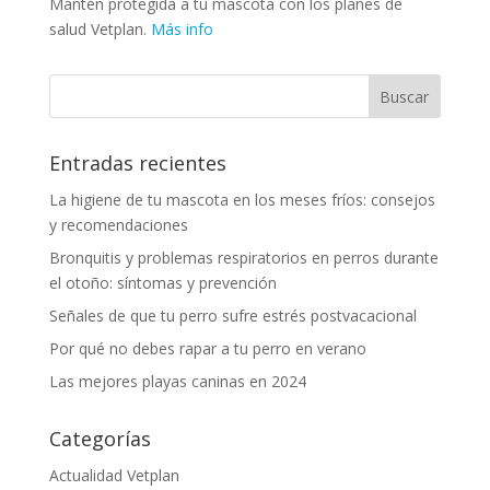
Mantén protegida a tu mascota con los planes de
salud Vetplan.
Más info
Entradas recientes
La higiene de tu mascota en los meses fríos: consejos
y recomendaciones
Bronquitis y problemas respiratorios en perros durante
el otoño: síntomas y prevención
Señales de que tu perro sufre estrés postvacacional
Por qué no debes rapar a tu perro en verano
Las mejores playas caninas en 2024
Categorías
Actualidad Vetplan