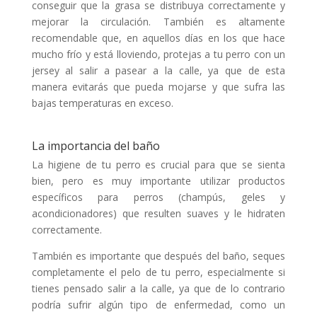
conseguir que la grasa se distribuya correctamente y
mejorar la circulación. También es altamente
recomendable que, en aquellos días en los que hace
mucho frío y está lloviendo, protejas a tu perro con un
jersey al salir a pasear a la calle, ya que de esta
manera evitarás que pueda mojarse y que sufra las
bajas temperaturas en exceso.
La importancia del baño
La higiene de tu perro es crucial para que se sienta
bien, pero es muy importante utilizar productos
específicos para perros (champús, geles y
acondicionadores) que resulten suaves y le hidraten
correctamente.
También es importante que después del baño, seques
completamente el pelo de tu perro, especialmente si
tienes pensado salir a la calle, ya que de lo contrario
podría sufrir algún tipo de enfermedad, como un