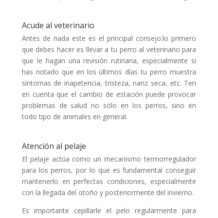
Acude al veterinario
Antes de nada este es el principal consejo:lo primero
que debes hacer es llevar a tu perro al veterinario para
que le hagan una revisión rutinaria, especialmente si
has notado que en los últimos días tu perro muestra
síntomas de inapetencia, tristeza, nariz seca, etc. Ten
en cuenta que el cambio de estación puede provocar
problemas de salud no sólo en los perros, sino en
todo tipo de animales en general.
Atención al pelaje
El pelaje actúa como un mecanismo termorregulador
para los perros, por lo que es fundamental conseguir
mantenerlo en perfectas condiciones, especialmente
con la llegada del otoño y posteriormente del invierno.
Es importante cepillarle el pelo regularmente para