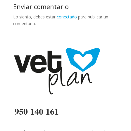
Enviar comentario
Lo siento, debes estar
conectado
para publicar un
comentario.
950 140 161