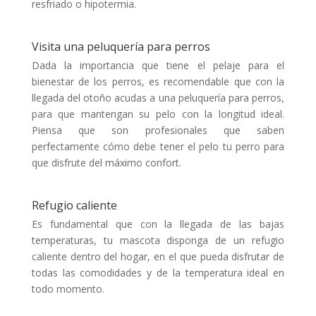
resfriado o hipotermia.
Visita una peluquería para perros
Dada la importancia que tiene el pelaje para el
bienestar de los perros, es recomendable que con la
llegada del otoño acudas a una peluquería para perros,
para que mantengan su pelo con la longitud ideal.
Piensa que son profesionales que saben
perfectamente cómo debe tener el pelo tu perro para
que disfrute del máximo confort.
Refugio caliente
Es fundamental que con la llegada de las bajas
temperaturas, tu mascota disponga de un refugio
caliente dentro del hogar, en el que pueda disfrutar de
todas las comodidades y de la temperatura ideal en
todo momento.