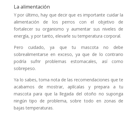
La alimentación
Y por último, hay que decir que es importante cuidar la
alimentación de los perros con el objetivo de
fortalecer su organismo y aumentar sus niveles de
energía, y por tanto, elevarle su temperatura corporal.
Pero cuidado, ya que tu mascota no debe
sobrealimentarse en exceso, ya que de lo contrario
podría sufrir problemas estomacales, así como
sobrepeso.
Ya lo sabes, toma nota de las recomendaciones que te
acabamos de mostrar, aplícalas y prepara a tu
mascota para que la llegada del otoño no suponga
ningún tipo de problema, sobre todo en zonas de
bajas temperaturas.