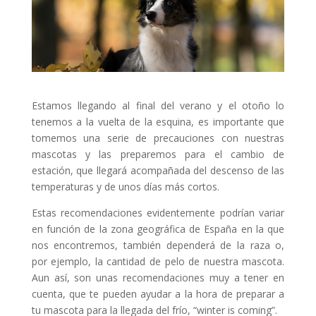
Estamos llegando al final del verano y el otoño lo
tenemos a la vuelta de la esquina, es importante que
tomemos una serie de precauciones con nuestras
mascotas y las preparemos para el cambio de
estación, que llegará acompañada del descenso de las
temperaturas y de unos días más cortos.
Estas recomendaciones evidentemente podrían variar
en función de la zona geográfica de España en la que
nos encontremos, también dependerá de la raza o,
por ejemplo, la cantidad de pelo de nuestra mascota.
Aun así, son unas recomendaciones muy a tener en
cuenta, que te pueden ayudar a la hora de preparar a
tu mascota para la llegada del frío, “winter is coming”.