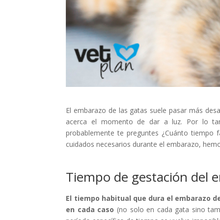
El embarazo de las gatas suele pasar más desap
acerca el momento de dar a luz. Por lo ta
probablemente te preguntes ¿Cuánto tiempo fa
cuidados necesarios durante el embarazo, hemos
Tiempo de gestación del 
El
tiempo habitual que dura
el embarazo de
en cada caso
(no solo en cada gata sino tam