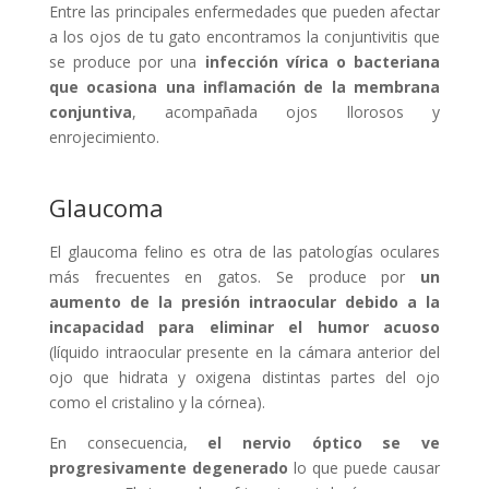
Entre las principales enfermedades que pueden afectar
a los ojos de tu gato encontramos la conjuntivitis que
se produce por una
infección vírica o bacteriana
que ocasiona una inflamación de la membrana
conjuntiva
, acompañada ojos llorosos y
enrojecimiento.
Glaucoma
El glaucoma felino es otra de las patologías oculares
más frecuentes en gatos. Se produce por
un
aumento de la presión intraocular debido a la
incapacidad para eliminar el humor acuoso
(líquido intraocular presente en la cámara anterior del
ojo que hidrata y oxigena distintas partes del ojo
como el cristalino y la córnea).
En consecuencia,
el nervio óptico se ve
progresivamente degenerado
lo que puede causar