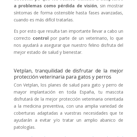
a problemas como pérdida de visión
, sin mostrar
síntomas de forma ostensible hasta fases avanzadas,
cuando es más difícil tratarlas.
Es por esto que resulta tan importante llevar a cabo un
correcto
control
por parte de un veterinario, lo que
nos ayudará a asegurar que nuestro felino disfruta del
mejor estado de salud y bienestar.
Vetplan, tranquilidad de disfrutar de la mejor
protección veterinaria para gatos y perros
Con Vetplan, los planes de salud para gato y perro de
mayor implantación en toda España, tu mascota
disfrutará de la mejor protección veterinaria orientada
a la medicina preventiva, con una amplia variedad de
coberturas adaptadas a vuestras necesidades que te
ayudarán a evitar y/o tratar un amplio abanico de
patologías.