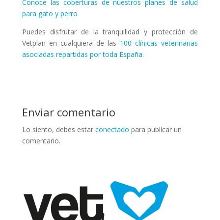
Conoce las coberturas de nuestros planes de salud
para gato y perro
Puedes disfrutar de la tranquilidad y protección de
Vetplan en cualquiera de las
100 clínicas veterinarias
asociadas repartidas por toda España.
Enviar comentario
Lo siento, debes estar
conectado
para publicar un
comentario.