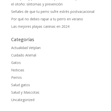
el otoño: síntomas y prevención
Señales de que tu perro sufre estrés postvacacional
Por qué no debes rapar a tu perro en verano
Las mejores playas caninas en 2024
Categorías
Actualidad Vetplan
Cuidado Animal
Gatos
Noticias
Perros
Salud gatos
Salud y Mascotas
Uncategorized