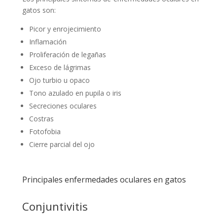
gatos son:
Picor y enrojecimiento
Inflamación
Proliferación de legañas
Exceso de lágrimas
Ojo turbio u opaco
Tono azulado en pupila o iris
Secreciones oculares
Costras
Fotofobia
Cierre parcial del ojo
Principales enfermedades oculares en gatos
Conjuntivitis