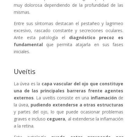
muy dolorosa dependiendo de la profundidad de las
mismas.
Entre sus síntomas destacan el pestañeo y lagrimeo
excesivo, rascado constante y secreciones oculares.
Ante esta patología el
diagnóstico precoz es
fundamental
que permita atajarla en sus fases
iniciales.
Uveítis
La úvea es la
capa vascular del ojo que constituye
una de las principales barreras frente agentes
externos
. La uveítis consiste en una
inflamación
de
la úvea,
pudiendo extenderse a otras estructuras
y partes del ojo, lo que puede ocasionar problemas
graves e incluso
ceguera
, al extenderse la inflamación
a la retina.