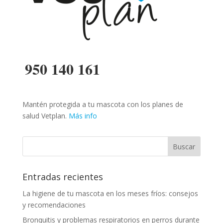
950 140 161
Mantén protegida a tu mascota con los planes de
salud Vetplan.
Más info
Entradas recientes
La higiene de tu mascota en los meses fríos: consejos
y recomendaciones
Bronquitis y problemas respiratorios en perros durante