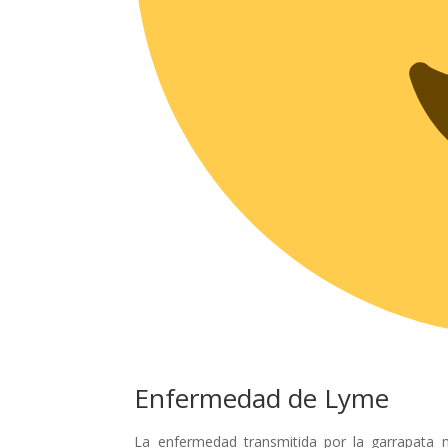
Enfermedad de Lyme
La enfermedad transmitida por la garrapata