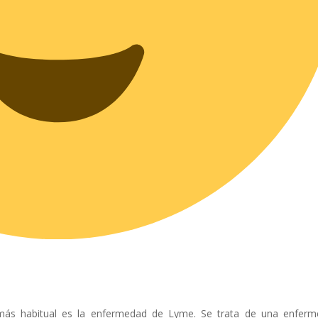
 más habitual es la enfermedad de Lyme. Se trata de una enfer