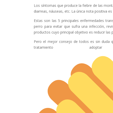
Los síntomas que produce la fiebre de las monta
diarreas, náuseas, etc. La única nota positiva e
Estas son las 5 principales enfermedades tran
perro para evitar que sufra una infección, rev
productos cuyo principal objetivo es reducir las p
Pero el mejor consejo de todos es sin duda q
tratamiento a