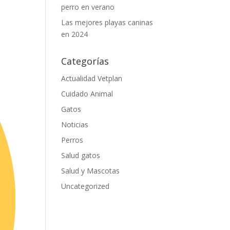
perro en verano
Las mejores playas caninas
en 2024
Categorías
Actualidad Vetplan
Cuidado Animal
Gatos
Noticias
Perros
Salud gatos
Salud y Mascotas
Uncategorized