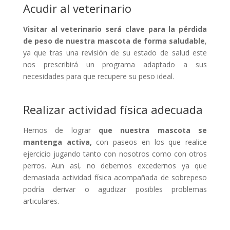
Acudir al veterinario
Visitar al veterinario será clave para la pérdida
de peso de nuestra mascota de forma saludable
,
ya que tras una revisión de su estado de salud este
nos prescribirá un programa adaptado a sus
necesidades para que recupere su peso ideal.
Realizar actividad física adecuada
Hemos de lograr
que nuestra mascota se
mantenga activa,
con paseos en los que realice
ejercicio jugando tanto con nosotros como con otros
perros. Aun así, no debemos excedernos ya que
demasiada actividad física acompañada de sobrepeso
podría derivar o agudizar posibles problemas
articulares.