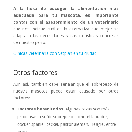
A la hora de escoger la alimentación más
adecuada para tu mascota, es importante
contar con el asesoramiento de un veterinario
que nos indique cuál es la alternativa que mejor se
adapta a las necesidades y características concretas
de nuestro perro.
Clínicas veterinaria con Vetplan en tu ciudad
Otros factores
Aun así, también cabe señalar que el sobrepeso de
nuestra mascota puede estar causado por otros
factores:
Factores
hereditarios
. Algunas razas son más
propensas a sufrir sobrepeso como el labrador,
cocker spaniel, teckel, pastor alemán, Beagle, entre
otros.