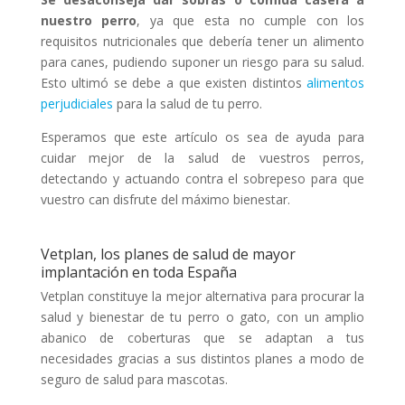
nuestro perro
, ya que esta no cumple con los
requisitos nutricionales que debería tener un alimento
para canes, pudiendo suponer un riesgo para su salud.
Esto ultimó se debe a que existen distintos
alimentos
perjudiciales
para la salud de tu perro.
Esperamos que este artículo os sea de ayuda para
cuidar mejor de la salud de vuestros perros,
detectando y actuando contra el sobrepeso para que
vuestro can disfrute del máximo bienestar.
Vetplan, los planes de salud de mayor
implantación en toda España
Vetplan constituye la mejor alternativa para procurar la
salud y bienestar de tu perro o gato, con un amplio
abanico de coberturas que se adaptan a tus
necesidades gracias a sus distintos planes a modo de
seguro de salud para mascotas.