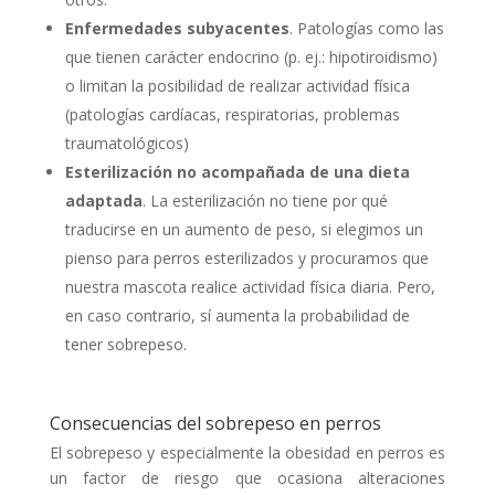
Enfermedades subyacentes
. Patologías como las
que tienen carácter endocrino (p. ej.: hipotiroidismo)
o limitan la posibilidad de realizar actividad física
(patologías cardíacas, respiratorias, problemas
traumatológicos)
Esterilización no acompañada de una dieta
adaptada
. La esterilización no tiene por qué
traducirse en un aumento de peso, si elegimos un
pienso para perros esterilizados y procuramos que
nuestra mascota realice actividad física diaria. Pero,
en caso contrario, sí aumenta la probabilidad de
tener sobrepeso.
Consecuencias del sobrepeso en perros
El sobrepeso y especialmente la obesidad en perros es
un factor de riesgo que ocasiona alteraciones