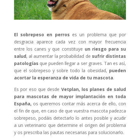
El sobrepeso en perros
es un problema que por
desgracia aparece cada vez con mayor frecuencia
entre los canes y que constituye
un riesgo para su
salud
, al aumentar la probabilidad de
sufrir distintas
patologías
que pueden llegar a ser graves. Tan es así,
que el sobrepeso y sobre todo la obesidad,
pueden
acortar la esperanza de vida de tu mascota
.
Es por eso que desde
Vetplan
, los planes de salud
para mascotas de mayor implantación en toda
España,
os queremos contar más acerca de ello, con
el fin de que, en caso de que vuestra mascota padezca
sobrepeso, podáis detectarlo lo antes posible y acudir
a un veterinario que determine el origen del problema
y os prescriba las pautas necesarias para solucionarlo.