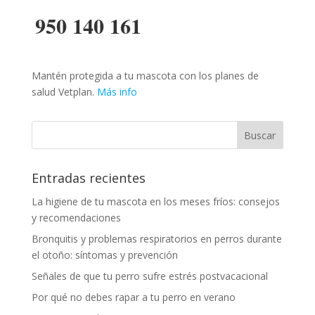
950 140 161
Mantén protegida a tu mascota con los planes de
salud Vetplan.
Más info
Entradas recientes
La higiene de tu mascota en los meses fríos: consejos
y recomendaciones
Bronquitis y problemas respiratorios en perros durante
el otoño: síntomas y prevención
Señales de que tu perro sufre estrés postvacacional
Por qué no debes rapar a tu perro en verano