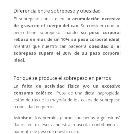
Diferencia entre sobrepeso y obesidad
El sobrepeso consiste en
la acumulación excesiva
de grasa en el cuerpo del can
. Se considera que un
perro tiene sobrepeso cuando
su peso corporal
rebasa en más de un 10% su peso corporal ideal
,
mientras que nuestro can padecerá
obesidad si el
sobrepeso supera el 20% de su peso corporal
ideal.
Por qué se produce el sobrepeso en perros
La falta de actividad física y/o un excesivo
consumo calórico
, fruto de una dieta inapropiada,
están detrás de la mayoría de los casos de sobrepeso
u obesidad en perros.
Asimismo, los premios (como chucherías y golosinas)
dados en exceso a nuestra mascota contribuyen al
aumento de peso de nuestro can.