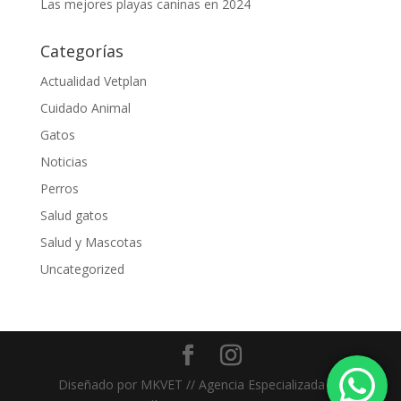
Las mejores playas caninas en 2024
Categorías
Actualidad Vetplan
Cuidado Animal
Gatos
Noticias
Perros
Salud gatos
Salud y Mascotas
Uncategorized
Diseñado por MKVET // Agencia Especializada en