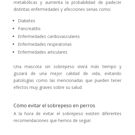
metabólicas y aumenta la probabilidad de padecer
distintas enfermedades y afecciones serias como:
Diabetes
Pancreatitis
Enfermedades cardiovasculares
Enfermedades respiratorias
Enfermedades articulares
Una mascota sin sobrepeso vivirá más tiempo y
gozará de una mejor calidad de vida, evitando
patologías como las mencionadas que pueden tener
efectos muy graves sobre su salud.
Cómo evitar el sobrepeso en perros
A la hora de evitar el sobrepeso existen diferentes
recomendaciones que hemos de seguir.