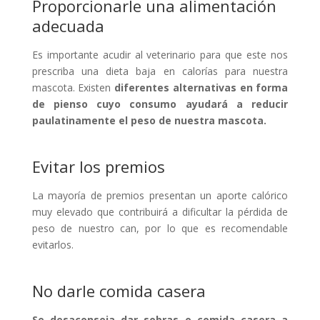
Proporcionarle una alimentación
adecuada
Es importante acudir al veterinario para que este nos
prescriba una dieta baja en calorías para nuestra
mascota. Existen
diferentes alternativas en forma
de pienso cuyo consumo ayudará a reducir
paulatinamente el peso de nuestra mascota.
Evitar los premios
La mayoría de premios presentan un aporte calórico
muy elevado que contribuirá a dificultar la pérdida de
peso de nuestro can, por lo que es recomendable
evitarlos.
No darle comida casera
Se desaconseja dar sobras o comida casera a