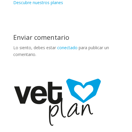
Descubre nuestros planes
Enviar comentario
Lo siento, debes estar
conectado
para publicar un
comentario.