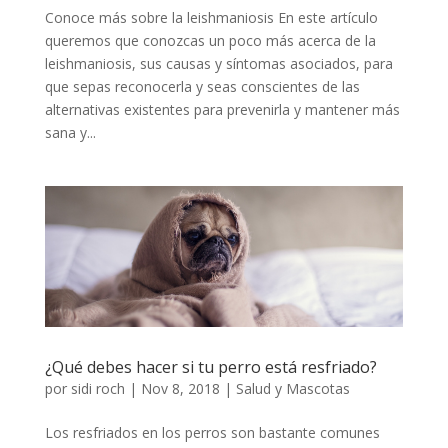
Conoce más sobre la leishmaniosis En este artículo
queremos que conozcas un poco más acerca de la
leishmaniosis, sus causas y síntomas asociados, para
que sepas reconocerla y seas conscientes de las
alternativas existentes para prevenirla y mantener más
sana y...
¿Qué debes hacer si tu perro está resfriado?
por
sidi roch
|
Nov 8, 2018
|
Salud y Mascotas
Los resfriados en los perros son bastante comunes