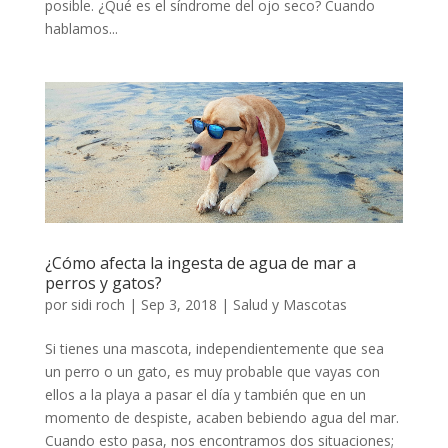
posible. ¿Qué es el síndrome del ojo seco? Cuando
hablamos...
¿Cómo afecta la ingesta de agua de mar a
perros y gatos?
por
sidi roch
|
Sep 3, 2018
|
Salud y Mascotas
Si tienes una mascota, independientemente que sea
un perro o un gato, es muy probable que vayas con
ellos a la playa a pasar el día y también que en un
momento de despiste, acaben bebiendo agua del mar.
Cuando esto pasa, nos encontramos dos situaciones;