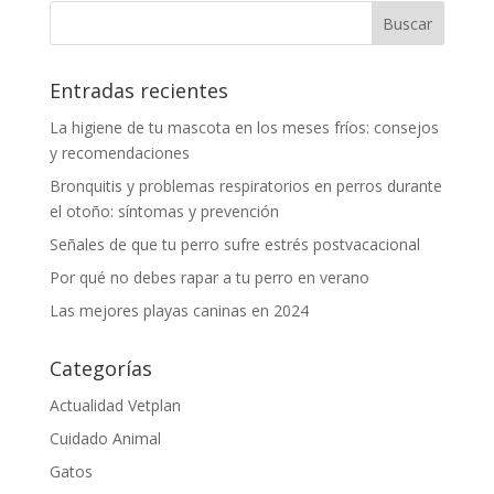
Entradas recientes
La higiene de tu mascota en los meses fríos: consejos
y recomendaciones
Bronquitis y problemas respiratorios en perros durante
el otoño: síntomas y prevención
Señales de que tu perro sufre estrés postvacacional
Por qué no debes rapar a tu perro en verano
Las mejores playas caninas en 2024
Categorías
Actualidad Vetplan
Cuidado Animal
Gatos