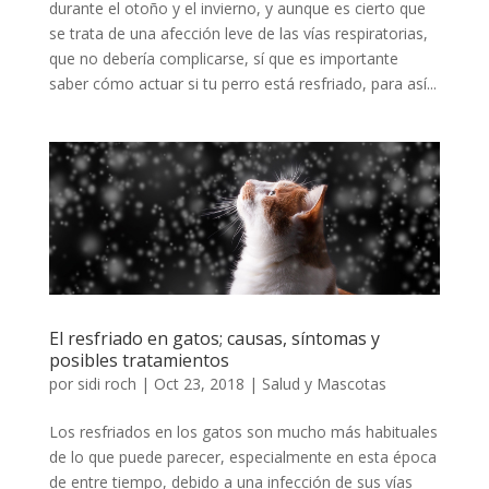
durante el otoño y el invierno, y aunque es cierto que
se trata de una afección leve de las vías respiratorias,
que no debería complicarse, sí que es importante
saber cómo actuar si tu perro está resfriado, para así...
El resfriado en gatos; causas, síntomas y
posibles tratamientos
por
sidi roch
|
Oct 23, 2018
|
Salud y Mascotas
Los resfriados en los gatos son mucho más habituales
de lo que puede parecer, especialmente en esta época
de entre tiempo, debido a una infección de sus vías