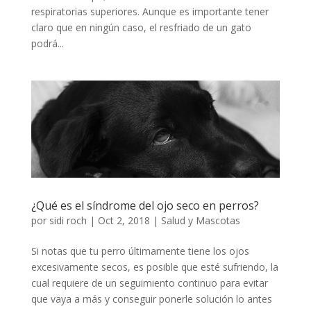
respiratorias superiores. Aunque es importante tener
claro que en ningún caso, el resfriado de un gato
podrá...
¿Qué es el síndrome del ojo seco en perros?
por
sidi roch
|
Oct 2, 2018
|
Salud y Mascotas
Si notas que tu perro últimamente tiene los ojos
excesivamente secos, es posible que esté sufriendo, la
cual requiere de un seguimiento continuo para evitar
que vaya a más y conseguir ponerle solución lo antes