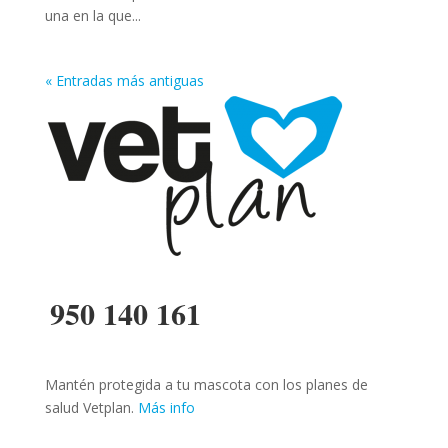
una en la que...
« Entradas más antiguas
950 140 161
Mantén protegida a tu mascota con los planes de
salud Vetplan.
Más info